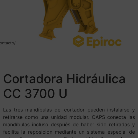
ontacto/
Cortadora Hidráulica
CC 3700 U
Las tres mandíbulas del cortador pueden instalarse y
retirarse como una unidad modular. CAPS conecta las
mandíbulas incluso después de haber sido retiradas y
facilita la reposición mediante un sistema especial de