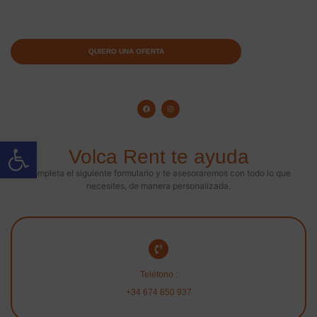
QUIERO UNA OFERTA
Abrir barra de herramientas
Volca Rent te ayuda
Completa el siguiente formulario y te asesoraremos con todo lo que
necesites, de manera personalizada.
Teléfono :
+34 674 850 937