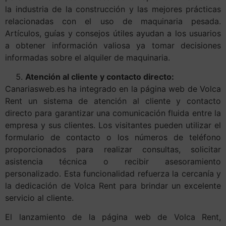
la industria de la construcción y las mejores prácticas
relacionadas con el uso de maquinaria pesada.
Artículos, guías y consejos útiles ayudan a los usuarios
a obtener información valiosa ya tomar decisiones
informadas sobre el alquiler de maquinaria.
Atención al cliente y contacto directo:
Canariasweb.es ha integrado en la página web de Volca
Rent un sistema de atención al cliente y contacto
directo para garantizar una comunicación fluida entre la
empresa y sus clientes. Los visitantes pueden utilizar el
formulario de contacto o los números de teléfono
proporcionados para realizar consultas, solicitar
asistencia técnica o recibir asesoramiento
personalizado. Esta funcionalidad refuerza la cercanía y
la dedicación de Volca Rent para brindar un excelente
servicio al cliente.
El lanzamiento de la página web de Volca Rent,