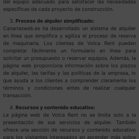
del equipo adecuado para satisfacer las necesidades
específicas de cada proyecto de construcción.
Proceso de alquiler simplificado:
Canariasweb.es ha desarrollado un sistema de alquiler
en línea que simplifica y agiliza el proceso de reserva
de maquinaria. Los clientes de Volca Rent pueden
completar fácilmente un formulario en línea para
solicitar un presupuesto o reservar equipos. Además, la
página web proporciona información sobre los plazos
de alquiler, las tarifas y las políticas de la empresa, lo
que ayuda a los clientes a comprender claramente los
términos y condiciones antes de realizar cualquier
transacción.
Recursos y contenido educativo:
La página web de Volca Rent no se limita solo a la
presentación de sus servicios de alquiler. También
ofrece una sección de recursos y contenido educativo
para los visitantes interesados ​​en aprender más sobre