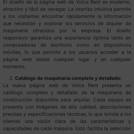
El diseño de la página web de Volca Rent es moderno,
atractivo y fácil de navegar. La interfaz intuitiva permite
a los visitantes encontrar rápidamente la información
que necesitan y explorar los servicios de alquiler de
maquinaria ofrecidos por la empresa. El diseño
responsivo garantiza una experiencia óptima tanto en
computadoras de escritorio como en dispositivos
móviles, lo que permite a los usuarios acceder a la
página web desde cualquier lugar y en cualquier
momento.
Catálogo de maquinaria completo y detallado:
La nueva página web de Volca Rent presenta un
catálogo completo y detallado de la maquinaria de
construcción disponible para alquilar. Cada equipo se
presenta con imágenes de alta calidad, descripciones
precisas y especificaciones técnicas, lo que brinda a los
clientes una visión clara de las características y
capacidades de cada máquina. Esto facilita la selección