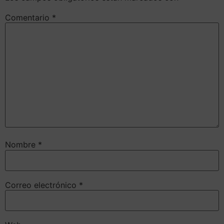
Comentario
*
Nombre
*
Correo electrónico
*