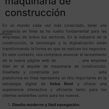
maquinaria de
construcción
En un mundo cada vez más conectado, tener una
presencia en línea se ha vuelto fundamental para las
ontacto/
empresas de todos los sectores. En la industria de la
construcción, la tecnología y la digitalización están
transformando la forma en que se realizan los negocios.
En este contexto, nos complace anunciar el lanzamiento
de la nueva página web de
Volca Rent
, una empresa
líder en el alquiler de maquinaria de construcción.
Diseñada y construida por
Canariasweb.es
, esta
plataforma en línea representa un hito importante en la
estrategia digital de
Volca Rent
y ofrece una
experiencia interactiva y eficiente tanto para los
clientes existentes como para los nuevos.
Diseño moderno y fácil navegación: