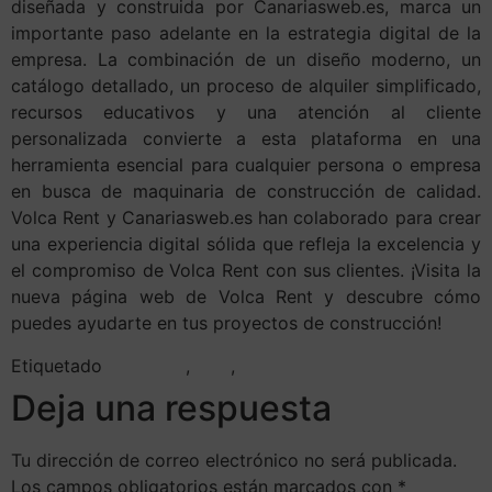
diseñada y construida por Canariasweb.es, marca un
importante paso adelante en la estrategia digital de la
empresa. La combinación de un diseño moderno, un
catálogo detallado, un proceso de alquiler simplificado,
recursos educativos y una atención al cliente
personalizada convierte a esta plataforma en una
herramienta esencial para cualquier persona o empresa
en busca de maquinaria de construcción de calidad.
Volca Rent y Canariasweb.es han colaborado para crear
una experiencia digital sólida que refleja la excelencia y
el compromiso de Volca Rent con sus clientes. ¡Visita la
nueva página web de Volca Rent y descubre cómo
puedes ayudarte en tus proyectos de construcción!
Etiquetado
volcarent
,
web
,
web volcarent
Deja una respuesta
Tu dirección de correo electrónico no será publicada.
Los campos obligatorios están marcados con
*