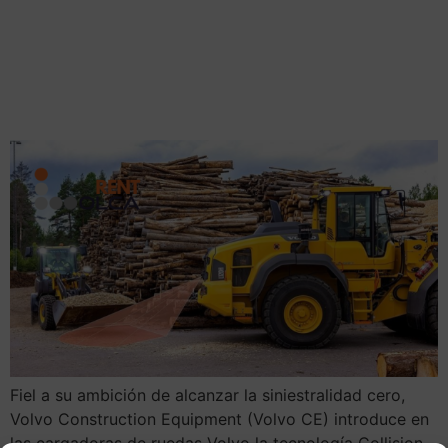
Volvo introduce la
tecnología Collision
Mitigation System
Fiel a su ambición de alcanzar la siniestralidad cero,
Volvo Construction Equipment (Volvo CE) introduce en
las cargadoras de ruedas Volvo la tecnología Collision