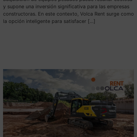
y supone una inversión significativa para las empresas
constructoras. En este contexto, Volca Rent surge como
la opción inteligente para satisfacer […]
Volvo lanza en Europa la
EC230 eléctrica de tamaño
mediano