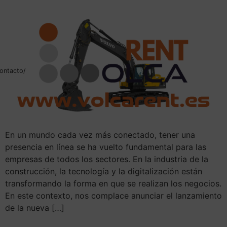
ontacto/
En un mundo cada vez más conectado, tener una
presencia en línea se ha vuelto fundamental para las
empresas de todos los sectores. En la industria de la
construcción, la tecnología y la digitalización están
transformando la forma en que se realizan los negocios.
En este contexto, nos complace anunciar el lanzamiento
de la nueva […]