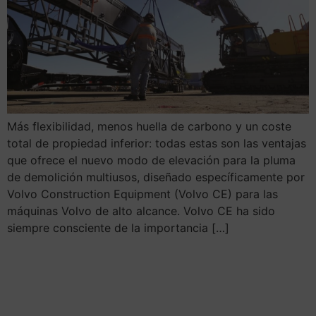
Más flexibilidad, menos huella de carbono y un coste
total de propiedad inferior: todas estas son las ventajas
que ofrece el nuevo modo de elevación para la pluma
de demolición multiusos, diseñado específicamente por
Volvo Construction Equipment (Volvo CE) para las
máquinas Volvo de alto alcance. Volvo CE ha sido
siempre consciente de la importancia […]
La Volvo L25 eléctrica sin
emisiones, demuestra su
potencial