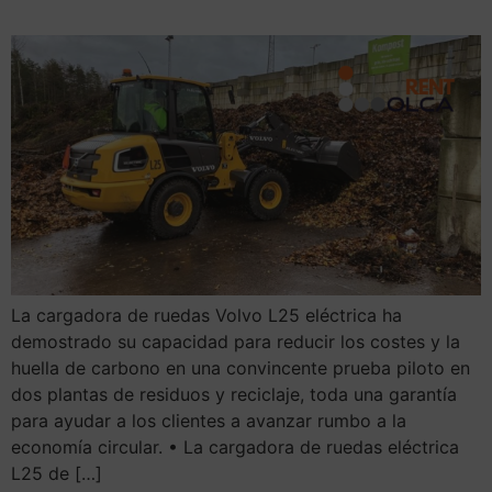
La cargadora de ruedas Volvo L25 eléctrica ha
demostrado su capacidad para reducir los costes y la
huella de carbono en una convincente prueba piloto en
dos plantas de residuos y reciclaje, toda una garantía
para ayudar a los clientes a avanzar rumbo a la
economía circular. • La cargadora de ruedas eléctrica
L25 de […]