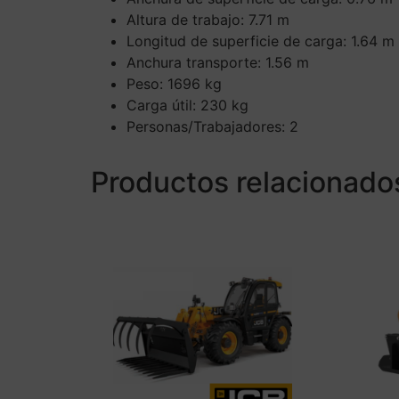
Altura de trabajo: 7.71 m
Longitud de superficie de carga: 1.64 m
Anchura transporte: 1.56 m
Peso: 1696 kg
Carga útil: 230 kg
Personas/Trabajadores: 2
Productos relacionado