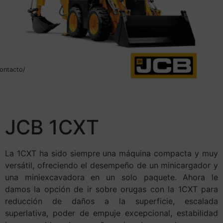
ontacto/
JCB 1CXT
La 1CXT ha sido siempre una máquina compacta y muy
versátil, ofreciendo el desempeño de un minicargador y
una miniexcavadora en un solo paquete. Ahora le
damos la opción de ir sobre orugas con la 1CXT para
reducción de daños a la superficie, escalada
superlativa, poder de empuje excepcional, estabilidad