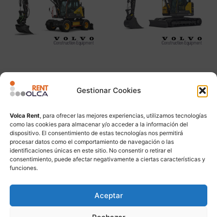
VOLVO EWR130
VOLVO ECR145
Gestionar Cookies
Leer más
Leer más
Volca Rent
, para ofrecer las mejores experiencias, utilizamos tecnologías
como las cookies para almacenar y/o acceder a la información del
dispositivo. El consentimiento de estas tecnologías nos permitirá
procesar datos como el comportamiento de navegación o las
identificaciones únicas en este sitio. No consentir o retirar el
consentimiento, puede afectar negativamente a ciertas características y
funciones.
Aceptar