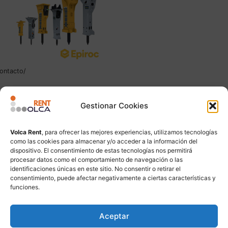
ontacto/
Martillos Epiroc
Gestionar Cookies
Leer más
Volca Rent
, para ofrecer las mejores experiencias, utilizamos tecnologías
como las cookies para almacenar y/o acceder a la información del
dispositivo. El consentimiento de estas tecnologías nos permitirá
procesar datos como el comportamiento de navegación o las
identificaciones únicas en este sitio. No consentir o retirar el
consentimiento, puede afectar negativamente a ciertas características y
funciones.
Aceptar