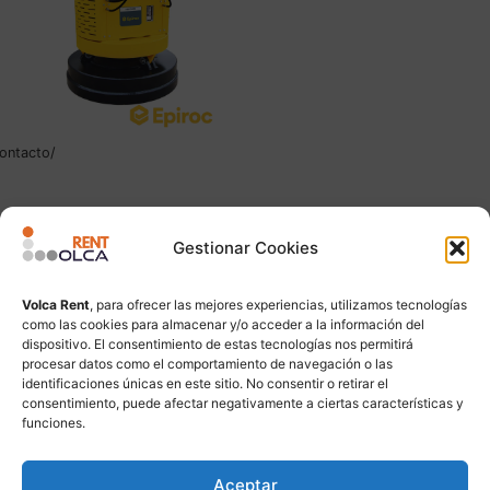
ontacto/
Imán de excavadora HM
1500
Gestionar Cookies
Leer más
Volca Rent
, para ofrecer las mejores experiencias, utilizamos tecnologías
como las cookies para almacenar y/o acceder a la información del
dispositivo. El consentimiento de estas tecnologías nos permitirá
procesar datos como el comportamiento de navegación o las
identificaciones únicas en este sitio. No consentir o retirar el
consentimiento, puede afectar negativamente a ciertas características y
funciones.
Aceptar