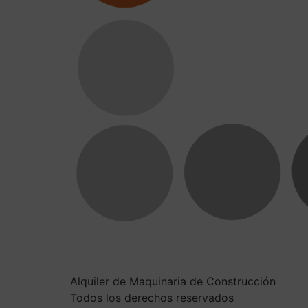
Alquiler de Maquinaria de Construcción
Todos los derechos reservados