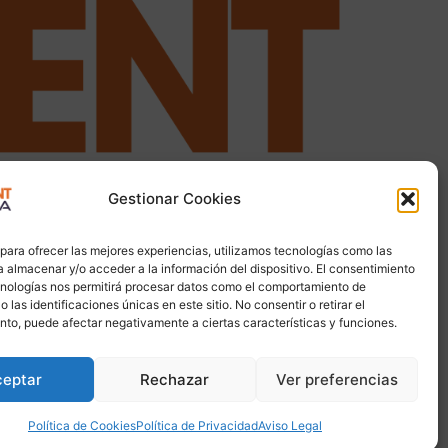
Gestionar Cookies
 para ofrecer las mejores experiencias, utilizamos tecnologías como las
 almacenar y/o acceder a la información del dispositivo. El consentimiento
cnologías nos permitirá procesar datos como el comportamiento de
 las identificaciones únicas en este sitio. No consentir o retirar el
nto, puede afectar negativamente a ciertas características y funciones.
ceptar
Rechazar
Ver preferencias
Política de Cookies
Política de Privacidad
Aviso Legal