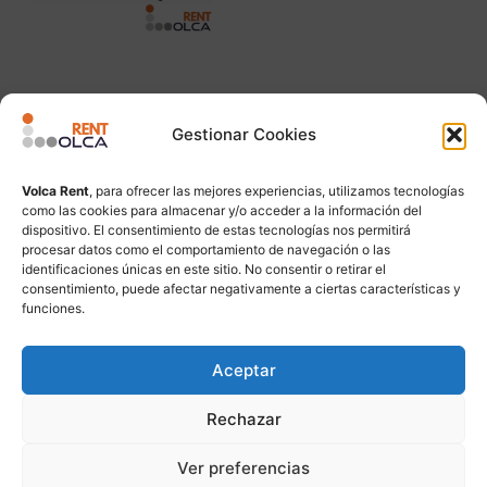
PINZA
Gestionar Cookies
Leer más
Volca Rent
, para ofrecer las mejores experiencias, utilizamos tecnologías
como las cookies para almacenar y/o acceder a la información del
dispositivo. El consentimiento de estas tecnologías nos permitirá
procesar datos como el comportamiento de navegación o las
identificaciones únicas en este sitio. No consentir o retirar el
consentimiento, puede afectar negativamente a ciertas características y
funciones.
Aceptar
Rechazar
Ver preferencias