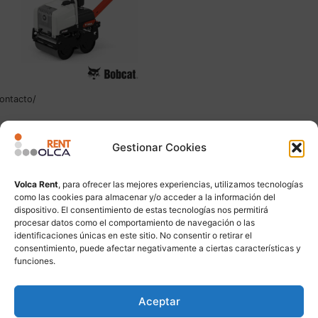
ontacto/
BOBCAT WR65
Gestionar Cookies
Leer más
Volca Rent
, para ofrecer las mejores experiencias, utilizamos tecnologías
como las cookies para almacenar y/o acceder a la información del
dispositivo. El consentimiento de estas tecnologías nos permitirá
procesar datos como el comportamiento de navegación o las
identificaciones únicas en este sitio. No consentir o retirar el
consentimiento, puede afectar negativamente a ciertas características y
funciones.
Aceptar